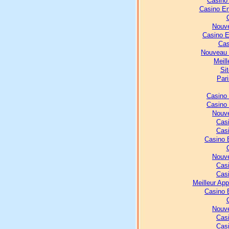
Casino
Casino En
Nouve
Casino E
Cas
Nouveau 
Meill
Sit
Pari
Casino
Casino
Nouve
Casi
Casi
Casino 
Nouve
Casi
Casi
Meilleur Ap
Casino 
Nouve
Casi
Casi