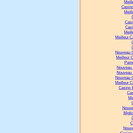
Meill
Casino
Meill
Casi
Casi
Meill
Meilleur 
Nouveau C
Meilleur 
Paris
Nouveau 
Nouveau 
Nouveau C
Meilleur 
Casino E
Cas
Me
Nouve
Migli
C
Nouve