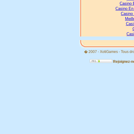
Casino 
Casino En 
Casino
Meill
Casi
Casi
� 2007 - XotiGames - Tous dr
Rejoignez-n