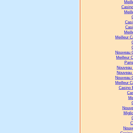
Meill
Casino
Meill
Casi
Casi
Meill
Meilleur 
Nouveau C
Meilleur 
Paris
Nouveau 
Nouveau 
Nouveau C
Meilleur 
Casino E
Cas
Me
Nouve
Migli
C
Nouve