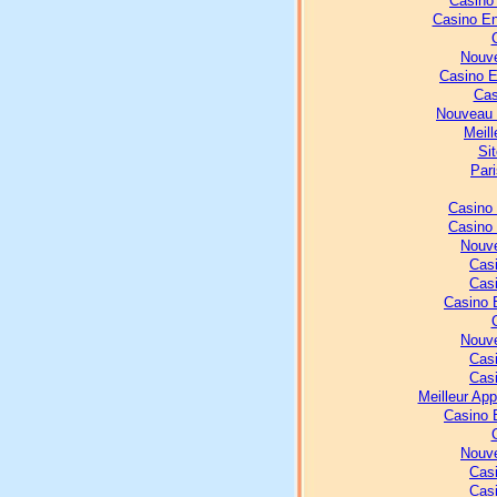
Casino
Casino En
Nouve
Casino E
Cas
Nouveau 
Meill
Sit
Pari
Casino
Casino
Nouve
Casi
Casi
Casino 
Nouve
Casi
Casi
Meilleur Ap
Casino 
Nouve
Casi
Casi