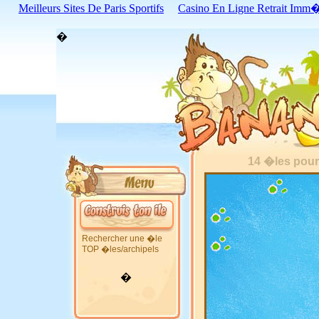
Meilleurs Sites De Paris Sportifs
Casino En Ligne Retrait Imm�
�
14 �les pour 
Rechercher une �le
TOP �les/archipels
�