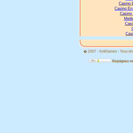
Casino 
Casino En 
Casino
Meill
Casi
Casi
� 2007 - XotiGames - Tous dr
Rejoignez-n