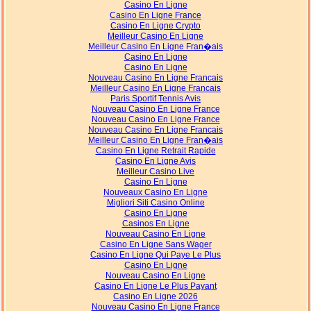
Casino En Ligne
Casino En Ligne France
Casino En Ligne Crypto
Meilleur Casino En Ligne
Meilleur Casino En Ligne Fran�ais
Casino En Ligne
Casino En Ligne
Nouveau Casino En Ligne Francais
Meilleur Casino En Ligne Francais
Paris Sportif Tennis Avis
Nouveau Casino En Ligne France
Nouveau Casino En Ligne France
Nouveau Casino En Ligne Francais
Meilleur Casino En Ligne Fran�ais
Casino En Ligne Retrait Rapide
Casino En Ligne Avis
Meilleur Casino Live
Casino En Ligne
Nouveaux Casino En Ligne
Migliori Siti Casino Online
Casino En Ligne
Casinos En Ligne
Nouveau Casino En Ligne
Casino En Ligne Sans Wager
Casino En Ligne Qui Paye Le Plus
Casino En Ligne
Nouveau Casino En Ligne
Casino En Ligne Le Plus Payant
Casino En Ligne 2026
Nouveau Casino En Ligne France