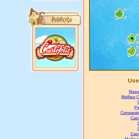
Use
Nouve
Meilleur 
Pa
Comparate
Casi
Casi