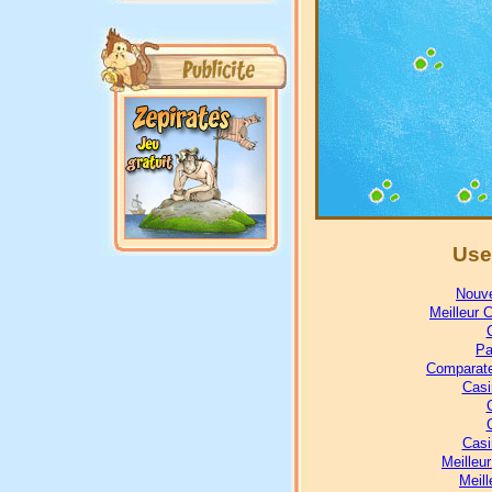
Use
Nouve
Meilleur 
Pa
Comparate
Casi
Casi
Meilleu
Meill