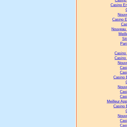
Casino
Casino En
Nouve
Casino E
Cas
Nouveau 
Meill
Sit
Pari
Casino
Casino
Nouve
Casi
Casi
Casino 
Nouve
Casi
Casi
Meilleur Ap
Casino 
Nouve
Casi
Casi