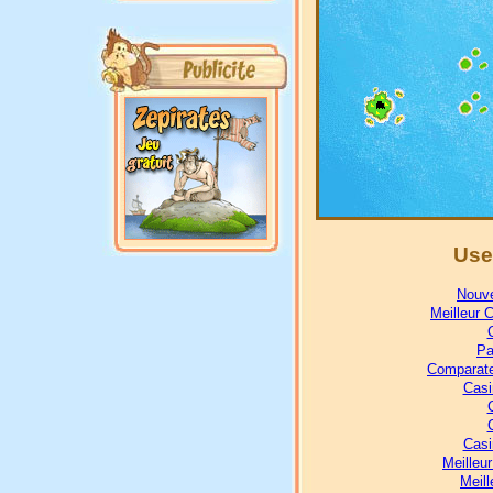
Use
Nouve
Meilleur 
Pa
Comparate
Casi
Casi
Meilleu
Meill