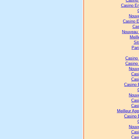
Casino
Casino En
Nouve
Casino E
Cas
Nouveau 
Meill
Sit
Pari
Casino
Casino
Nouve
Casi
Casi
Casino 
Nouve
Casi
Casi
Meilleur Ap
Casino 
Nouve
Casi
Casi