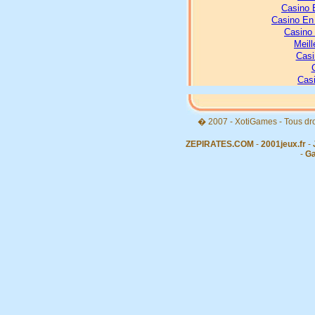
Casino 
Casino En 
Casino
Meill
Casi
Casi
� 2007 - XotiGames - Tous dr
ZEPIRATES.COM
-
2001jeux.fr
-
-
Ga