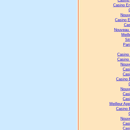
Casino
Casino En
Nouve
Casino E
Cas
Nouveau 
Meill
Sit
Pari
Casino
Casino
Nouve
Casi
Casi
Casino 
Nouve
Casi
Casi
Meilleur Ap
Casino 
Nouve
Casi
Casi