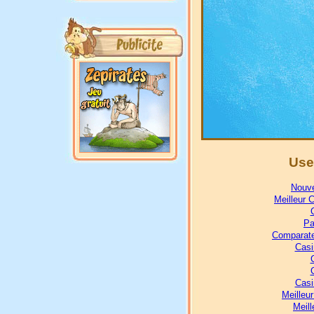
Use
Nouve
Meilleur 
Pa
Comparate
Casi
Casi
Meilleu
Meill