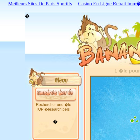
Meilleurs Sites De Paris Sportifs
Casino En Ligne Retrait Imm�
�
1 �le pour
Rechercher une �le
TOP �les/archipels
�