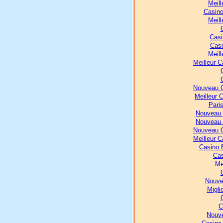
Meill
Casino
Meill
Casi
Casi
Meill
Meilleur 
Nouveau C
Meilleur 
Paris
Nouveau 
Nouveau 
Nouveau C
Meilleur 
Casino E
Cas
Me
Nouve
Migli
C
Nouve