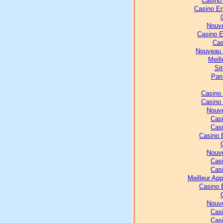
Casino
Casino En
Nouve
Casino E
Cas
Nouveau 
Meill
Sit
Pari
Casino
Casino
Nouve
Casi
Casi
Casino 
Nouve
Casi
Casi
Meilleur Ap
Casino 
Nouve
Casi
Casi