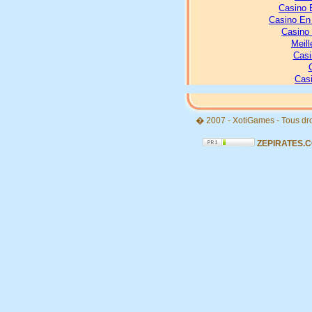
Casino 
Casino En 
Casino
Meill
Casi
Casi
� 2007 - XotiGames - Tous dr
ZEPIRATES.