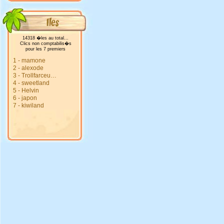
14318 �les au total...
Clics non comptabilis�s
pour les 7 premiers
1 - mamone
2 - alexode
3 - Trollfarceu…
4 - sweetland
5 - Helvin
6 - japon
7 - kiwiland