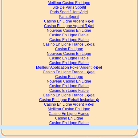
Meilleur Casino En Ligne
Site De Paris Sportif
Paris Sportif Hors Arjel
Paris Sportif
Casino En Ligne Argent R�el
Casino En Ligne Argent R�el
Nouveau Casino En Ligne
Casino En Ligne Fiable
Casino En Ligne Fiable
Casino En Ligne France L�gal
Casino En Ligne
Nouveau Casino En Ligne
Casino En Ligne Fiable
Casino En Ligne Fiable
Meilleur Application Poker Argent R�el
Casino En Ligne France L�gal
Casino En Ligne
Nouveau Casino En Ligne
Casino En Ligne Fiable
Casino En Ligne Fiable
Casino En Ligne France L�gal
Casino En Ligne Retrait Instantan�
Casino En Ligne Argent R�el
Meilleur Casino En Ligne
Casino En Ligne France
Casino En Ligne
Casino En Ligne Fiable