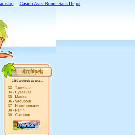
Gamstop
Casino Avec Bonus Sans Depot
1480 archipels au total...
33 - Taewisae
34 - Cysaevae
35 - Mames
36 - Vacupoul
37 - Haewaemaew
38 - Panini
39 - Cuvonon