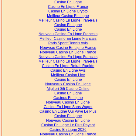
Casino En Ligne
Casino En Ligne France
Casino En Ligne Crypto
Meilleur Casino En Ligne
Meilleur Casino En Ligne Fran�ais
Casino En Ligne
Casino En Ligne
Nouveau Casino En Ligne Francais
Meilleur Casino En Ligne Francais
Paris Sportif Tennis Avis
Nouveau Casino En Ligne France
Nouveau Casino En Ligne France
Nouveau Casino En Ligne Francais
Meilleur Casino En Ligne Fran�ais
Casino En Ligne Retrait Rapide
Casino En Ligne Avis
Meilleur Casino Live
Casino En Ligne
Nouveaux Casino En Ligne
Migliori Siti Casino Online
Casino En Ligne
Casinos En Ligne
Nouveau Casino En Ligne
Casino En Ligne Sans Wager
Casino En Ligne Qui Paye Le Plus
Casino En Ligne
Nouveau Casino En Ligne
Casino En Ligne Le Plus Payant
Casino En Ligne 2026
Nouveau Casino En Ligne France