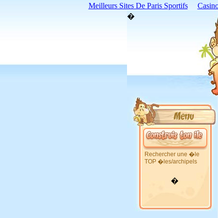
Meilleurs Sites De Paris Sportifs
Casino
�
Rechercher une �le
TOP �les/archipels
�